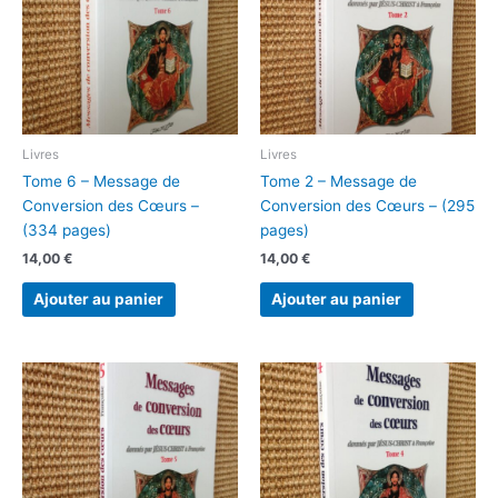
Livres
Livres
Tome 6 – Message de
Tome 2 – Message de
Conversion des Cœurs –
Conversion des Cœurs – (295
(334 pages)
pages)
14,00
€
14,00
€
Ajouter au panier
Ajouter au panier