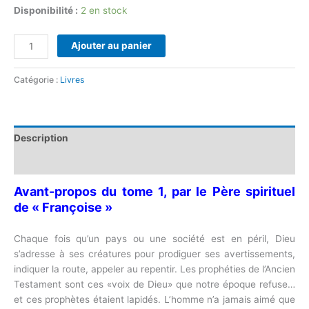
Disponibilité :
2 en stock
Ajouter au panier
Catégorie :
Livres
Description
Informations complémentaires
Avant-propos du tome 1, par le Père spirituel
de « Françoise »
Chaque fois qu’un pays ou une société est en péril, Dieu
s’adresse à ses créatures pour prodiguer ses avertissements,
indiquer la route, appeler au repentir. Les prophéties de l’Ancien
Testament sont ces «voix de Dieu» que notre époque refuse…
et ces prophètes étaient lapidés. L’homme n’a jamais aimé que