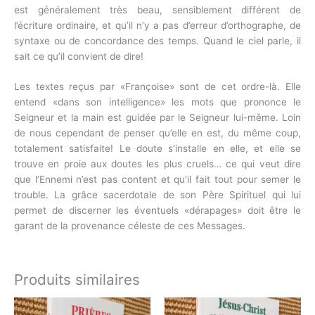
est généralement très beau, sensiblement différent de
l’écriture ordinaire, et qu’il n’y a pas d’erreur d’orthographe, de
syntaxe ou de concordance des temps. Quand le ciel parle, il
sait ce qu’il convient de dire!
Les textes reçus par «Françoise» sont de cet ordre-là. Elle
entend «dans son intelligence» les mots que prononce le
Seigneur et la main est guidée par le Seigneur lui-même. Loin
de nous cependant de penser qu’elle en est, du même coup,
totalement satisfaite! Le doute s’installe en elle, et elle se
trouve en proie aux doutes les plus cruels… ce qui veut dire
que l’Ennemi n’est pas content et qu’il fait tout pour semer le
trouble. La grâce sacerdotale de son Père Spirituel qui lui
permet de discerner les éventuels «dérapages» doit être le
garant de la provenance céleste de ces Messages.
Produits similaires