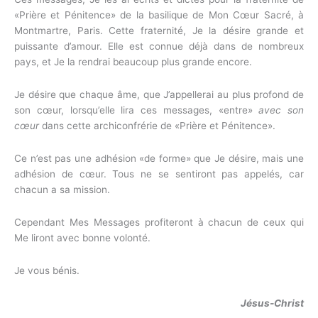
«Prière et Pénitence» de la basilique de Mon Cœur Sacré, à
Montmartre, Paris. Cette fraternité, Je la désire grande et
puissante d’amour. Elle est connue déjà dans de nombreux
pays, et Je la rendrai beaucoup plus grande encore.
Je désire que chaque âme, que J’appellerai au plus profond de
son cœur, lorsqu’elle lira ces messages, «entre»
avec son
cœur
dans cette archiconfrérie de «Prière et Pénitence».
Ce n’est pas une adhésion «de forme» que Je désire, mais une
adhésion de cœur. Tous ne se sentiront pas appelés, car
chacun a sa mission.
Cependant Mes Messages profiteront à chacun de ceux qui
Me liront avec bonne volonté.
Je vous bénis.
Jésus-Christ