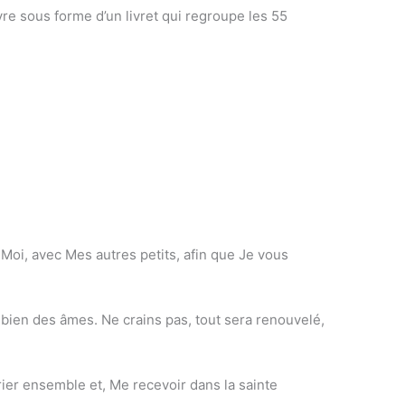
re sous forme d’un livret qui regroupe les 55
-Moi, avec Mes autres petits, afin que Je vous
 bien des âmes. Ne crains pas, tout sera renouvelé,
rier ensemble et, Me recevoir dans la sainte