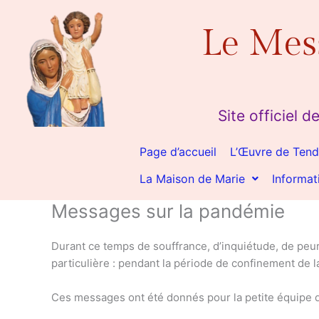
Aller
au
Le Mes
contenu
Site officiel
Page d’accueil
L’Œuvre de Tend
La Maison de Marie
Informat
Messages sur la pandémie
Durant ce temps de souffrance, d’inquiétude, de peur
particulière : pendant la période de confinement de 
Ces messages ont été donnés pour la petite équipe du