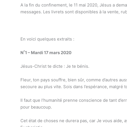
A la fin du confinement, le 11 mai 2020, Jésus a dema
messages. Les livrets sont disponibles à la vente, r
En voici quelques extraits :
°
N
1 – Mardi 17 mars 2020
Jésus-Christ te dicte : Je te bénis.
Fleur, ton pays souffre, bien sûr, comme d’autres aus
secoure au plus vite. Sois dans l’espérance, malgré t
Il faut que l’humanité prenne conscience de tant d’er
pour beaucoup.
Cet état de choses ne durera pas, car Je vous aide, a