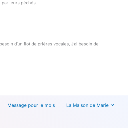
s par leurs péchés.
besoin d’un flot de prières vocales, J’ai besoin de
Message pour le mois
La Maison de Marie