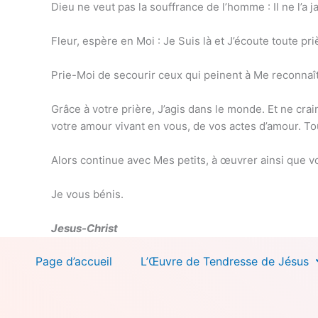
Dieu ne veut pas la souffrance de l’homme : Il ne l’a
Fleur, espère en Moi : Je Suis là et J’écoute toute pr
Prie-Moi de secourir ceux qui peinent à Me reconnaît
Grâce à votre prière, J’agis dans le monde. Et ne crain
votre amour vivant en vous, de vos actes d’amour. Tout
Alors continue avec Mes petits, à œuvrer ainsi que vou
Je vous bénis.
Jesus-Christ
Page d’accueil
L’Œuvre de Tendresse de Jésus