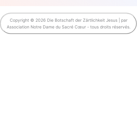
Copyright © 2026 Die Botschaft der Zärtlichkeit Jesus | par
Association Notre Dame du Sacré Cœur - tous droits réservés.