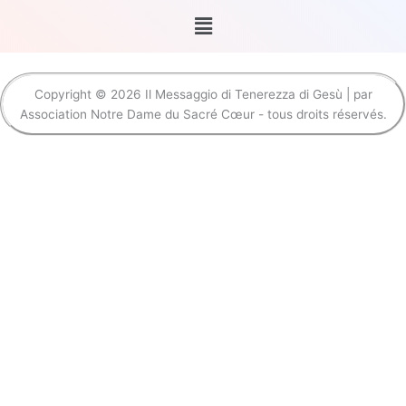
Menu
Copyright © 2026 Il Messaggio di Tenerezza di Gesù | par
Association Notre Dame du Sacré Cœur - tous droits réservés.