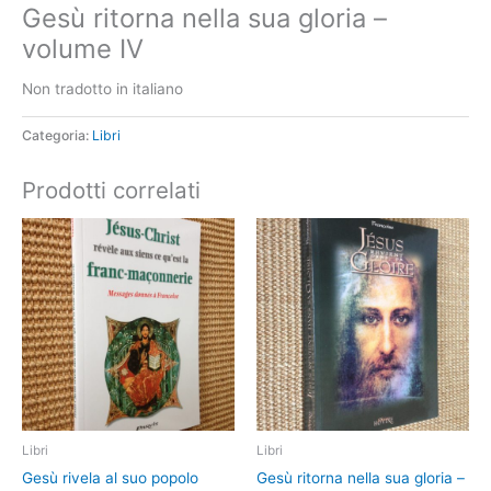
Gesù ritorna nella sua gloria –
volume IV
Non tradotto in italiano
Categoria:
Libri
Prodotti correlati
Libri
Libri
Gesù rivela al suo popolo
Gesù ritorna nella sua gloria –