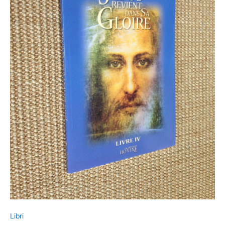
Libri