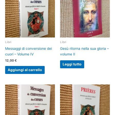
Libri
Libri
Messaggi di conversione dei
Gesù ritorna nella sua gloria –
cuori – Volume IV
volume II
12,00
€
Leggi tutto
Aggiungi al carrello