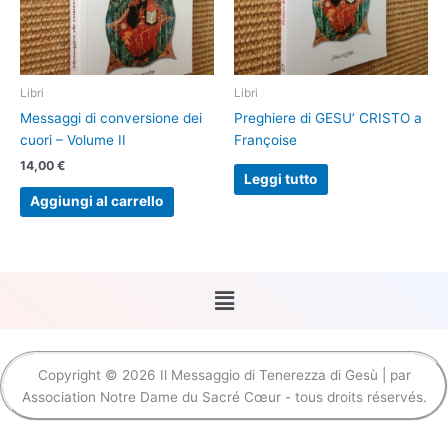
Libri
Libri
Messaggi di conversione dei
Preghiere di GESU’ CRISTO a
cuori – Volume II
Françoise
14,00
€
Leggi tutto
Aggiungi al carrello
Menu
Copyright © 2026 Il Messaggio di Tenerezza di Gesù | par
Association Notre Dame du Sacré Cœur - tous droits réservés.