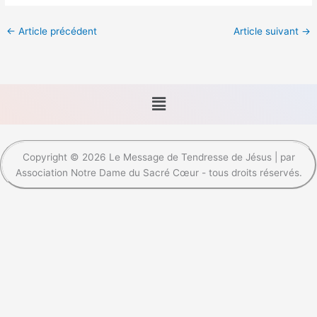
←
Article précédent
Article suivant
→
Menu
Copyright © 2026 Le Message de Tendresse de Jésus | par
Association Notre Dame du Sacré Cœur - tous droits réservés.