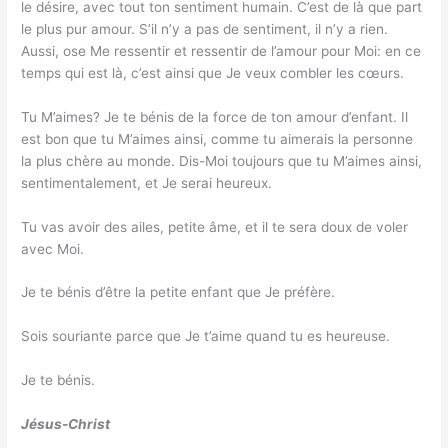
le désire, avec tout ton sentiment humain. C’est de là que part
le plus pur amour. S’il n’y a pas de sentiment, il n’y a rien.
Aussi, ose Me ressentir et ressentir de l’amour pour Moi: en ce
temps qui est là, c’est ainsi que Je veux combler les cœurs.
Tu M’aimes? Je te bénis de la force de ton amour d’enfant. Il
est bon que tu M’aimes ainsi, comme tu aimerais la personne
la plus chère au monde. Dis-Moi toujours que tu M’aimes ainsi,
sentimentalement, et Je serai heureux.
Tu vas avoir des ailes, petite âme, et il te sera doux de voler
avec Moi.
Je te bénis d’être la petite enfant que Je préfère.
Sois souriante parce que Je t’aime quand tu es heureuse.
Je te bénis.
Jésus-Christ