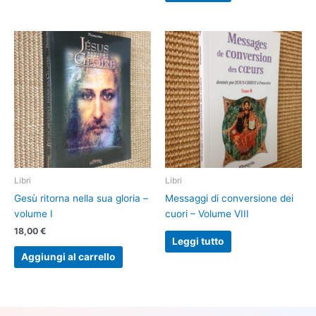
Libri
Libri
Gesù ritorna nella sua gloria –
Messaggi di conversione dei
volume I
cuori – Volume VIII
18,00
€
Leggi tutto
Aggiungi al carrello