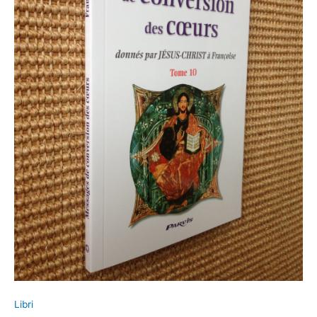
Libri