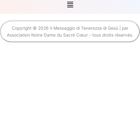
Menu
Copyright © 2026 Il Messaggio di Tenerezza di Gesù | par
Association Notre Dame du Sacré Cœur - tous droits réservés.